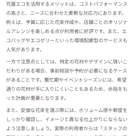
花屋エコを活用するメリットは、コストパフォーマンス
の高さと、ニーズに合わせた柔軟な対応力にあります。
例えば、予算に応じた花束作成や、店舗ごとのオリジナ
ルアレンジを楽しめる点が利用者に好評です。また、エ
コバッグやエコゼリーといった環境配慮型のサービスも
人気があります。
一方で注意点としては、特定の花材やデザインに強いこ
だわりがある場合、事前相談や予約が必要になるケース
があることです。繁忙期やイベントシーズンには、希望
通りの花材が手に入りにくいこともあるため、余裕をも
った計画が重要となります。
また、安価な花束を選ぶ際には、ボリューム感や鮮度を
しっかり確認し、イメージと異なる仕上がりにならない
よう注意しましょう。実際の利用者からは「スタッフの