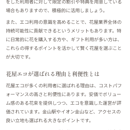
をした利用者に対して限定の割引や特典を用意している
場合もありますので、積極的に活用しましょう。
また、エコ利用の意識を高めることで、花屋業界全体の
持続可能性に貢献できるというメリットもあります。特
に日常的に花を購入する方や、ギフト利用が多い方は、
これらの得するポイントを活かして賢く花屋を選ぶこと
が大切です。
花屋エコが選ばれる理由と利便性とは
花屋エコが多くの利用者に選ばれる理由は、コストパフ
ォーマンスの高さと利便性にあります。安価でボリュー
ム感のある花束を提供しつつ、エコを意識した運営が評
価されています。金山駅やイオン金山など、アクセスの
良い立地も選ばれる大きなポイントです。