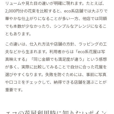
リュームや見た目の違いが明確に現れます。たとえば、
2,000円分の花束を比較すると、eco系店舗では大ぶりで
華やかな仕上がりになることが多い一方、他店では同額
でも本数が少なかったり、シンプルなアレンジになるこ
ともあります。
この違いは、仕入れ方法や店舗の方針、ラッピングの工
夫などから生まれます。利用者からは「eco系花屋は写
真映えする」「同じ金額でも満足度が違う」という感想
が多く、実際に比較してみることで自分に合った花屋を
選びやすくなります。失敗を防ぐためには、事前に写真
や口コミをチェックして、納得できる店舗を選ぶことが
重要です。
エコの花屋利用時に知りたいポイン