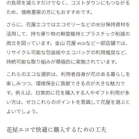
の負荷を減らすだけでなく、コストダウンにもつながる
ため、価格重視の方にもおすすめです。
さらに、花屋エコではエコゼリーなどの水分保持資材を
活用して、持ち帰り時の鮮度維持とプラスチック削減の
両立を図っています。金山 花屋 ecoなど一部店舗では、
リサイクル可能な包装紙やエコバッグの利用推奨など、
持続可能な取り組みが積極的に実施されています。
これらのエコな選択は、利用者自身が花のある暮らしを
楽しみつつ、環境保全に貢献できる点が大きな魅力で
す。例えば、日常的に花を購入する人やギフト利用が多
い方は、ぜひこれらのポイントを意識して花屋を選ぶと
よいでしょう。
花屋エコで快適に購入するための工夫