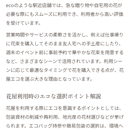
ecoのような駅近店舗では、急な贈り物や自宅用の花が
必要な際にもスムーズに利用でき、利用者から高い評価
を受けています。
営業時間やサービスの柔軟さを活かし、例えば仕事帰り
に花束を購入してそのまま友人宅への手土産にしたり、
週末のイベント前に事前予約で華やかな花束を用意する
など、さまざまなシーンで活用されています。利用シー
ンに応じて最適なタイミングで花を購入できる点が、花
屋エコを選ぶ大きな理由となっています。
花屋利用時のエコな選択ポイント解説
花屋を利用する際にエコを意識するポイントとしては、
包装資材の削減や再利用、地元産の花材選びなどが挙げ
られます。エコバッグ持参や簡易包装の選択は、環境へ