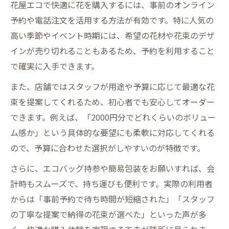
花屋エコで快適に花を購入するには、事前のオンライン
予約や電話注文を活用する方法が有効です。特に人気の
高い季節やイベント時期には、希望の花材や花束のデザ
インが売り切れることもあるため、予約を利用すること
で確実に入手できます。
また、店舗ではスタッフが用途や予算に応じて最適な花
束を提案してくれるため、初心者でも安心してオーダー
できます。例えば、「2000円分でどれくらいのボリュー
ム感か」という具体的な要望にも柔軟に対応してくれる
ので、予算に合わせた選択がしやすいのが特徴です。
さらに、エコバッグ持参や簡易包装をお願いすれば、会
計時もスムーズで、持ち運びも便利です。実際の利用者
からは「事前予約で待ち時間が短縮された」「スタッフ
の丁寧な提案で納得の花束が選べた」といった声が多