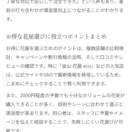
丁寧な対応で安心して注文できた」という声もあり、事
前の打ち合わせが満足度向上につながることがわかりま
す。
お得な花屋選びに役立つポイントまとめ
お得に花屋を選ぶためのポイントは、複数店舗の比較検
討、キャンペーンや割引情報の活用、そして口コミやレ
ビューの確認です。特に「金山 花屋 eco」などの人気店
は、公式サイトやSNSで最新情報を発信しているため、
こまめにチェックすることで賢く利用できます。
また、2000円程度の予算でも十分なボリュームの花束が
購入できることが多く、目的やシーンに合わせて選ぶと
満足度が高まります。初心者は、スタッフに予算やイメ
ージを伝えて相談することで、失敗しにくい花選びが可
能です。