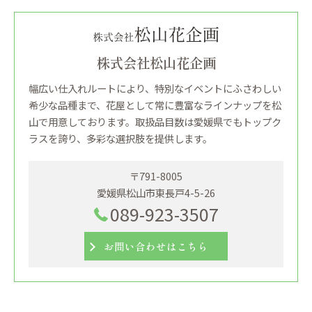
株式会社松山花企画
幅広い仕入れルートにより、特別なイベントにふさわしい
希少な品種まで、花屋として常に豊富なラインナップを松
山で用意しております。取扱品目数は愛媛県でもトップク
ラスを誇り、多彩な選択肢を提供します。
〒791-8005
愛媛県松山市東長戸4-5-26
089-923-3507
お問い合わせはこちら