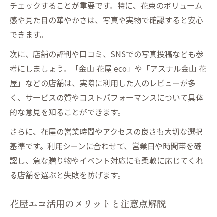
チェックすることが重要です。特に、花束のボリューム
感や見た目の華やかさは、写真や実物で確認すると安心
できます。
次に、店舗の評判や口コミ、SNSでの写真投稿なども参
考にしましょう。「金山 花屋 eco」や「アスナル金山 花
屋」などの店舗は、実際に利用した人のレビューが多
く、サービスの質やコストパフォーマンスについて具体
的な意見を知ることができます。
さらに、花屋の営業時間やアクセスの良さも大切な選択
基準です。利用シーンに合わせて、営業日や時間帯を確
認し、急な贈り物やイベント対応にも柔軟に応じてくれ
る店舗を選ぶと失敗を防げます。
花屋エコ活用のメリットと注意点解説