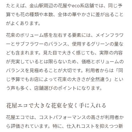
たとえば、金山駅周辺の花屋やeco系店舗では、同じ予
算でも花の種類や本数、全体の華やかさに差が出ること
がよくあります。
花束のボリューム感を左右する要素には、メインフラワ
ーとサブフラワーのバランス、使用するグリーンの量な
ども含まれます。見た目で大きく感じても、実際の内容
が充実しているとは限らないため、価格とボリュームの
バランスを見極めることが大切です。利用者からは「同
じ予算でもお店によって花束の大きさが全然違う」とい
う声も多く、店舗選びのポイントになります。
花屋エコで大きな花束を安く手に入れる
花屋エコでは、コストパフォーマンスの高さが利用者か
ら評価されています。特に、仕入れコストを抑えつつ新