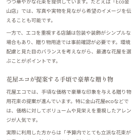
つつ華やかな花束を提供しています。たとえば「Eco金
山店」では、写真や実物を見ながら希望のイメージを伝
えることも可能です。
一方で、エコを重視する店舗は包装や装飾がシンプルな
場合もあり、贈り物用途では事前確認が必要です。環境
配慮と見た目のバランスを考えながら、最適な花屋を選
ぶことがポイントです。
花屋エコが提案する手頃で豪華な贈り物
花屋エコでは、手頃な価格で豪華な印象を与える贈り物
用花束の提案が進んでいます。特に金山花屋ecoなどで
は、価格に対してボリュームや見栄えを重視したアレン
ジが人気です。
実際に利用した方からは「予算内でとても立派な花束が