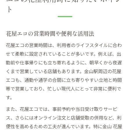
ト
花屋エコの営業時間や便利な活用法
花屋エコの営業時間は、利用者のライフスタイルに合わ
せて柔軟に設定されていることが多いです。例えば、出
勤前や仕事帰りにも立ち寄れるように、朝早くから夜遅
くまで営業している店舗もあります。金山駅周辺の花屋
エコも、通勤や通学の合間に立ち寄りやすい立地と時間
帯で営業しており、忙しい現代人にとって非常に便利で
す。
また、花屋エコでは、事前予約や当日受け取りサービ
ス、さらにはオンライン注文と店舗受取の併用など、利
便性を高めるための工夫が進んでいます。特に金山 花屋