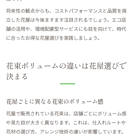
将来性の観点からも、コストパフォーマンスと品質を両
立した花屋は今後ますます注目されるでしょう。エコ店
舗の活用や、環境配慮型サービスにも目を向けて、時代
に合ったお得な花屋選びを実践しましょう。
花束ボリュームの違いは花屋選びで
決まる
花屋ごとに異なる花束のボリューム感
花屋で販売されている花束は、店舗ごとにボリューム感
や見た目が大きく異なります。これは、仕入れルートや
花材の選び方、アレンジ技術の違いが影響しています。