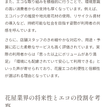
また、エコな取り組みを積極的に行うことで、環境意識
の高い消費者からの支持も厚くなっています。例えば、
エコバッグの推奨や地元産花材の使用、リサイクル資材
の導入など、持続可能な社会を目指す姿勢が利用者の共
感を呼んでいます。
さらに、店舗スタッフのきめ細やかな対応や、用途・予
算に応じた柔軟なサービスも高く評価されています。実
際の利用者からは「思った以上にボリュームがあり満
足」「環境にも配慮されていて安心して利用できる」と
いった声が寄せられており、花屋エコの利便性と信頼性
が選ばれる理由となっています。
花屋業界の将来性とエコの役割を考
察