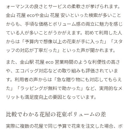
ォーマンスの良さとサービスの柔軟さが挙げられます。
金山 花屋 ecoや金山 花屋 安いといった検索が多いこと
からも、手頃な価格とボリューム感の両立に魅力を感じ
ている人が多いことがうかがえます。初めて利用した人
からは「予算内で想像以上の花束が手に入った」「スタ
ッフの対応が丁寧だった」といった声が聞かれます。
また、金山駅 花屋 eco 営業時間のような利便性の高さ
や、エコバッグ対応などの取り組みも評価されていま
す。利用者の声からは「急な贈り物にも対応してもらえ
た」「ラッピングが無料で助かった」など、実用的なメ
リットも満足度向上の要因となっています。
比較でわかる花屋の花束ボリュームの差
実際に複数の花屋で同じ予算で花束を注文した場合、ボ