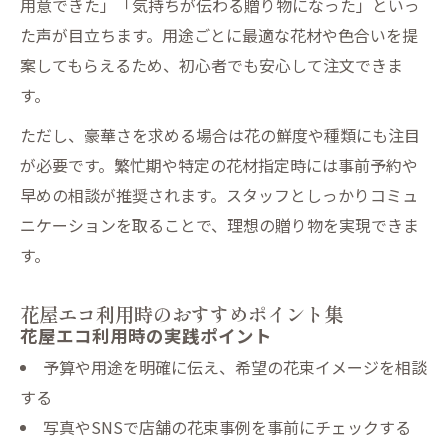
用意できた」「気持ちが伝わる贈り物になった」といっ
た声が目立ちます。用途ごとに最適な花材や色合いを提
案してもらえるため、初心者でも安心して注文できま
す。
ただし、豪華さを求める場合は花の鮮度や種類にも注目
が必要です。繁忙期や特定の花材指定時には事前予約や
早めの相談が推奨されます。スタッフとしっかりコミュ
ニケーションを取ることで、理想の贈り物を実現できま
す。
花屋エコ利用時のおすすめポイント集
花屋エコ利用時の実践ポイント
予算や用途を明確に伝え、希望の花束イメージを相談
する
写真やSNSで店舗の花束事例を事前にチェックする