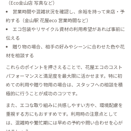
（Eco金山店 写真など）
営業時間や混雑状況を確認し、余裕を持って来店・予
約する（金山駅 花屋eco 営業時間など）
エコ包装やリサイクル資材の利用希望があれば事前に
伝える
贈り物の場合、相手の好みやシーンに合わせた色や花
材を相談する
これらのポイントを押さえることで、花屋エコのコスト
パフォーマンスと満足度を最大限に活かせます。特に初
めての利用や贈り物用の場合は、スタッフへの相談を積
極的に行うことが成功のコツです。
また、エコな取り組みに共感しやすい方や、環境配慮を
重視する方にもおすすめです。利用時の注意点として
は、混雑時や繁忙期には早めの予約や問い合わせを心が