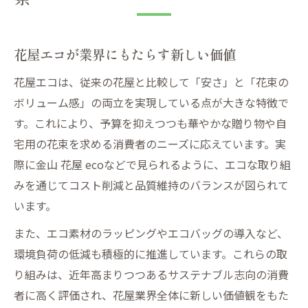
花屋エコが業界にもたらす新しい価値
花屋エコは、従来の花屋と比較して「安さ」と「花束の
ボリューム感」の両立を実現している点が大きな特徴で
す。これにより、予算を抑えつつも華やかな贈り物や自
宅用の花束を求める消費者のニーズに応えています。実
際に金山 花屋 ecoなどで見られるように、エコな取り組
みを通じてコスト削減と品質維持のバランスが図られて
います。
また、エコ素材のラッピングやエコバッグの導入など、
環境負荷の低減も積極的に推進しています。これらの取
り組みは、近年高まりつつあるサステナブル志向の消費
者に高く評価され、花屋業界全体に新しい価値観をもた