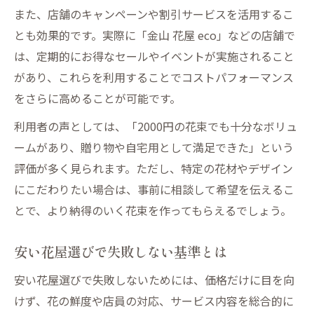
また、店舗のキャンペーンや割引サービスを活用するこ
とも効果的です。実際に「金山 花屋 eco」などの店舗で
は、定期的にお得なセールやイベントが実施されること
があり、これらを利用することでコストパフォーマンス
をさらに高めることが可能です。
利用者の声としては、「2000円の花束でも十分なボリュ
ームがあり、贈り物や自宅用として満足できた」という
評価が多く見られます。ただし、特定の花材やデザイン
にこだわりたい場合は、事前に相談して希望を伝えるこ
とで、より納得のいく花束を作ってもらえるでしょう。
安い花屋選びで失敗しない基準とは
安い花屋選びで失敗しないためには、価格だけに目を向
けず、花の鮮度や店員の対応、サービス内容を総合的に