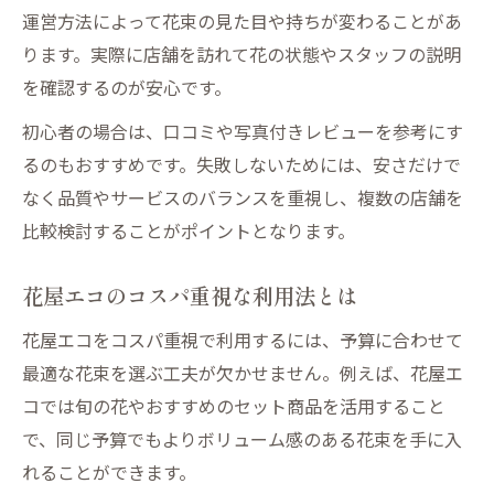
運営方法によって花束の見た目や持ちが変わることがあ
ります。実際に店舗を訪れて花の状態やスタッフの説明
を確認するのが安心です。
初心者の場合は、口コミや写真付きレビューを参考にす
るのもおすすめです。失敗しないためには、安さだけで
なく品質やサービスのバランスを重視し、複数の店舗を
比較検討することがポイントとなります。
花屋エコのコスパ重視な利用法とは
花屋エコをコスパ重視で利用するには、予算に合わせて
最適な花束を選ぶ工夫が欠かせません。例えば、花屋エ
コでは旬の花やおすすめのセット商品を活用すること
で、同じ予算でもよりボリューム感のある花束を手に入
れることができます。