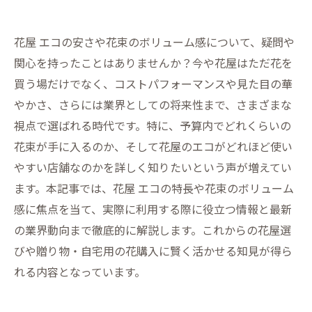
花屋 エコの安さや花束のボリューム感について、疑問や
関心を持ったことはありませんか？今や花屋はただ花を
買う場だけでなく、コストパフォーマンスや見た目の華
やかさ、さらには業界としての将来性まで、さまざまな
視点で選ばれる時代です。特に、予算内でどれくらいの
花束が手に入るのか、そして花屋のエコがどれほど使い
やすい店舗なのかを詳しく知りたいという声が増えてい
ます。本記事では、花屋 エコの特長や花束のボリューム
感に焦点を当て、実際に利用する際に役立つ情報と最新
の業界動向まで徹底的に解説します。これからの花屋選
びや贈り物・自宅用の花購入に賢く活かせる知見が得ら
れる内容となっています。