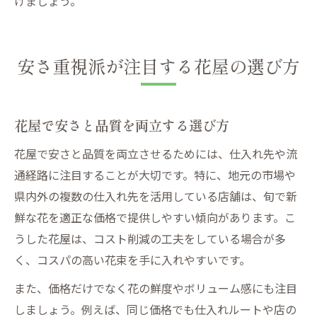
けましょう。
安さ重視派が注目する花屋の選び方
花屋で安さと品質を両立する選び方
花屋で安さと品質を両立させるためには、仕入れ先や流
通経路に注目することが大切です。特に、地元の市場や
県内外の複数の仕入れ先を活用している店舗は、旬で新
鮮な花を適正な価格で提供しやすい傾向があります。こ
うした花屋は、コスト削減の工夫をしている場合が多
く、コスパの高い花束を手に入れやすいです。
また、価格だけでなく花の鮮度やボリューム感にも注目
しましょう。例えば、同じ価格でも仕入れルートや店の