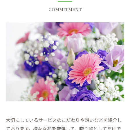
COMMITMENT
大切にしているサービスのこだわりや想いなどを紹介し
ております。様々な花を厳選して、贈り物としてだけで