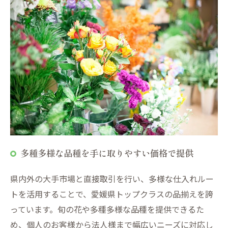
多種多様な品種を手に取りやすい価格で提供
県内外の大手市場と直接取引を行い、多様な仕入れルー
トを活用することで、愛媛県トップクラスの品揃えを誇
っています。旬の花や多種多様な品種を提供できるた
め、個人のお客様から法人様まで幅広いニーズに対応し