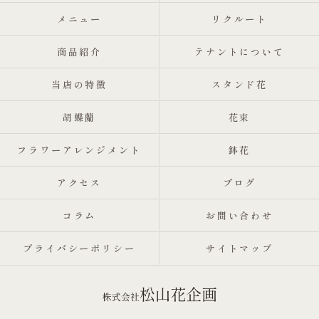
メニュー
リクルート
商品紹介
テナントについて
当店の特徴
スタンド花
胡蝶蘭
花束
フラワーアレンジメント
鉢花
アクセス
ブログ
コラム
お問い合わせ
プライバシーポリシー
サイトマップ