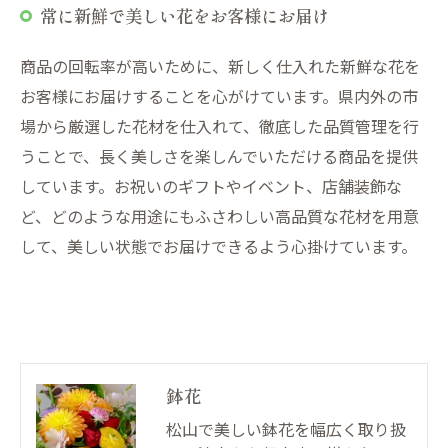
常に新鮮で美しい花をお客様にお届け
商品の回転率が高いために、新しく仕入れた新鮮な花を
お客様にお届けすることを心がけています。県内外の市
場から厳選した花材を仕入れて、徹底した品質管理を行
うことで、長く美しさを楽しんでいただける商品を提供
しています。お祝いのギフトやイベント、店舗装飾な
ど、どのような用途にもふさわしい高品質な花材を用意
して、美しい状態でお届けできるよう心掛けています。
鉢花
松山で美しい鉢花を幅広く取り扱