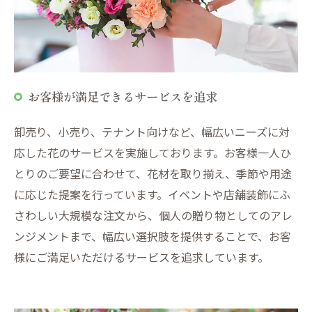
お客様が満足できるサービスを追求
卸売り、小売り、テナント向けなど、幅広いニーズに対
応した花のサービスを実施しております。お客様一人ひ
とりのご要望に合わせて、花材を取り揃え、季節や用途
に応じた提案を行っています。イベントや店舗装飾にふ
さわしい大規模な注文から、個人の贈り物としてのアレ
ンジメントまで、幅広い選択肢を提供することで、お客
様にご満足いただけるサービスを追求しています。