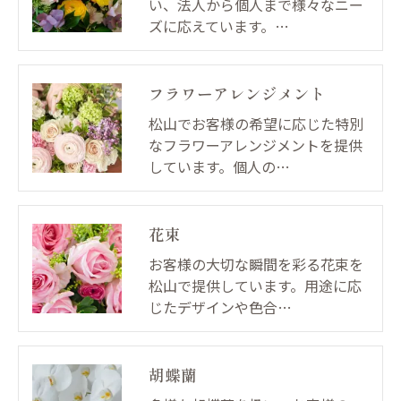
い、法人から個人まで様々なニー
ズに応えています。…
フラワーアレンジメント
松山でお客様の希望に応じた特別
なフラワーアレンジメントを提供
しています。個人の…
花束
お客様の大切な瞬間を彩る花束を
松山で提供しています。用途に応
じたデザインや色合…
胡蝶蘭