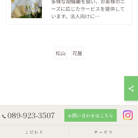
多様な胡蝶蘭を扱い、お客様のニ
ーズに応じたサービスを提供して
います。法人向けに…
松山
花屋
089-923-3507
お問い合わせはこちら
こだわり
サービス