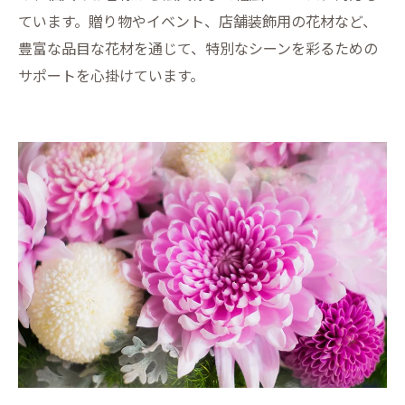
ています。贈り物やイベント、店舗装飾用の花材など、
豊富な品目な花材を通じて、特別なシーンを彩るための
サポートを心掛けています。