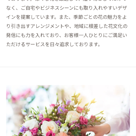
なく、ご自宅やビジネスシーンにも取り入れやすいデザ
インを提案しています。また、季節ごとの花の魅力をよ
り引き出すアレンジメントや、地域に根差した花文化の
発信にも力を入れており、お客様一人ひとりにご満足い
ただけるサービスを日々追求しております。