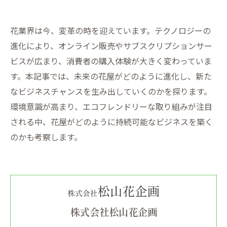
花業界は今、変革の時を迎えています。テクノロジーの
進化により、オンライン販売やサブスクリプションサー
ビスが広まり、消費者の購入体験が大きく変わっていま
す。本記事では、未来の花屋がどのように進化し、新た
なビジネスチャンスを生み出していくのかを探ります。
環境意識が高まり、エコフレンドリーな取り組みが注目
される中、花屋がどのように持続可能なビジネスを築く
のかも考察します。
株式会社松山花企画