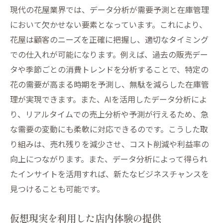
現代の花屋業界では、データ分析が需要予測と在庫管理
において欠かせない要素となっています。これにより、
花屋は顧客のニーズを正確に把握し、適切なタイミング
での仕入れが可能になります。例えば、過去の販売デー
タや季節ごとの消費トレンドを分析することで、特定の
花の需要が高まる時期を予測し、無駄を減らした在庫管
理が実現できます。また、AIを活用したデータ分析によ
り、リアルタイムでの売上分析や予測が行えるため、急
な需要の変動にも柔軟に対応できるのです。こうした取
り組みは、売れ残りを減少させ、コスト削減や利益率の
向上につながります。また、データ分析によって得られ
たインサイトを活用すれば、新たなビジネスチャンスを
見つけることも可能です。
仮想現実を利用した店内体験の提供