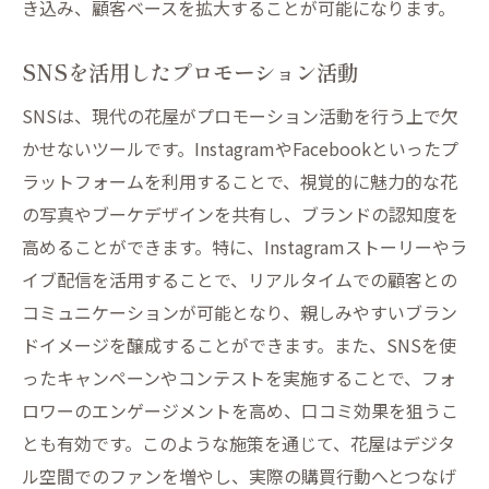
き込み、顧客ベースを拡大することが可能になります。
SNSを活用したプロモーション活動
SNSは、現代の花屋がプロモーション活動を行う上で欠
かせないツールです。InstagramやFacebookといったプ
ラットフォームを利用することで、視覚的に魅力的な花
の写真やブーケデザインを共有し、ブランドの認知度を
高めることができます。特に、Instagramストーリーやラ
イブ配信を活用することで、リアルタイムでの顧客との
コミュニケーションが可能となり、親しみやすいブラン
ドイメージを醸成することができます。また、SNSを使
ったキャンペーンやコンテストを実施することで、フォ
ロワーのエンゲージメントを高め、口コミ効果を狙うこ
とも有効です。このような施策を通じて、花屋はデジタ
ル空間でのファンを増やし、実際の購買行動へとつなげ