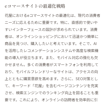
eコマースサイトの最適化戦略
花屋におけるeコマースサイトの最適化は、現代の消費者
ニーズに応えるために重要です。特に、直感的で使いや
すいインターフェースの設計が求められています。消費
者は、オンラインショッピングにおいて迅速かつ簡単に
商品を見つけ、購入したいと考えています。そこで、AI
を活用したレコメンデーションシステムや高度な検索機
能の導入が役立ちます。また、モバイル対応の強化も欠
かせません。多くの消費者がスマートフォンを利用して
おり、モバイルフレンドリーなサイトは、アクセスの向
上とともに購買意欲を高めます。さらに、SEO対策とし
て、キーワード「花屋」を含むページコンテンツを充実
させ、検索エンジンでのランキング向上を図ることも重
要です。これにより、オンラインの訪問者を効率的に引