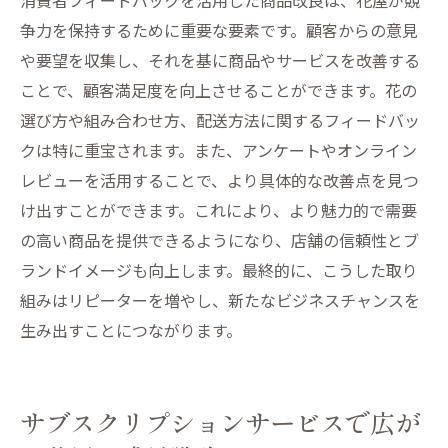
消費者フィードバックを活用した商品改良は、花屋が競
争力を保持するために重要な要素です。顧客からの意見
や要望を収集し、それを基に商品やサービスを改善する
ことで、顧客満足度を向上させることができます。花の
選び方や組み合わせ方、配送方法に関するフィードバッ
クは特に重宝されます。また、アンケートやオンライン
レビューを活用することで、より具体的な改善点を見つ
け出すことができます。これにより、より魅力的で需要
の高い商品を提供できるようになり、店舗の信頼性とブ
ランドイメージも向上します。最終的に、こうした取り
組みはリピーターを増やし、新たなビジネスチャンスを
生み出すことにつながります。
サブスクリプションサービスで広が