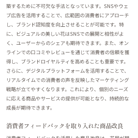
築するために不可欠な手法となっています。SNSやウェ
ブ広告を活用することで、広範囲の消費者にアプローチ
し、ブランド認知度を向上させることが可能です。特
に、ビジュアルの美しい花はSNSでの展開と相性がよ
く、ユーザーからのシェアも期待できます。また、オン
ラインでの口コミやレビューを通じて消費者の信頼を獲
得し、ブランドロイヤルティを高めることも重要です。
さらに、デジタルプラットフォームを活用することで、
リアルタイムでの消費者の声を反映したマーケティング
戦略が立てやすくなります。これにより、個別のニーズ
に応える商品やサービスの提供が可能となり、持続的な
成長が期待できます。
消費者フィードバックを取り入れた商品改良