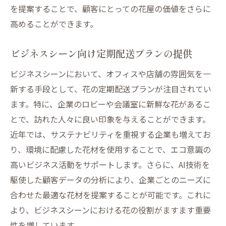
を提案することで、顧客にとっての花屋の価値をさらに
高めることができます。
ビジネスシーン向け定期配送プランの提供
ビジネスシーンにおいて、オフィスや店舗の雰囲気を一
新する手段として、花の定期配送プランが注目されてい
ます。特に、企業のロビーや会議室に新鮮な花があるこ
とで、訪れた人々に良い印象を与えることができます。
近年では、サステナビリティを重視する企業も増えてお
り、環境に配慮した花材を使用することで、エコ意識の
高いビジネス活動をサポートします。さらに、AI技術を
駆使した顧客データの分析により、企業ごとのニーズに
合わせた最適な花材を提案することが可能です。これに
より、ビジネスシーンにおける花の役割がますます重要
性を増しています。