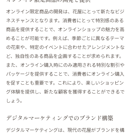
オンライン限定商品の開発は、花屋にとって新たなビジ
ネスチャンスとなります。消費者にとって特別感のある
商品を提供することで、オンラインショップの魅力を高
めることが可能です。例えば、季節ごとに異なるテーマ
の花束や、特定のイベントに合わせたアレンジメントな
ど、独自性のある商品を企画することが求められます。
また、オンライン購入時にのみ適用される特別な割引や
パッケージを提供することで、消費者にオンライン購入
を促すことも重要です。これにより、楽しいショッピン
グ体験を提供し、新たな顧客を獲得することができるで
しょう。
デジタルマーケティングでのブランド構築
デジタルマーケティングは、現代の花屋がブランドを構