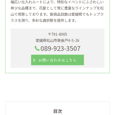
幅広い仕入れルートにより、特別なイベントにふさわしい
希少な品種まで、花屋として常に豊富なラインナップを松
山で用意しております。取扱品目数は愛媛県でもトップク
ラスを誇り、多彩な選択肢を提供します。
〒791-8005
愛媛県松山市東長戸4-5-26
089-923-3507
お問い合わせはこちら
目次