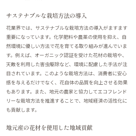
サステナブルな栽培方法の導入
花業界では、サステナブルな栽培方法の導入がますます
重要になっています。化学肥料や農薬の使用を抑え、自
然環境に優しい方法で花を育てる取り組みが進んでいま
す。例えば、オーガニック認証を受けた花材の栽培や、
天敵を利用した害虫駆除など、環境に配慮した手法が注
目されています。このような栽培方法は、消費者に安心
感を与えるだけでなく、花自体の品質を向上させる効果
もあります。また、地元の農家と協力してエコフレンド
リーな栽培方法を推進することで、地域経済の活性化に
も貢献します。
地元産の花材を使用した地域貢献