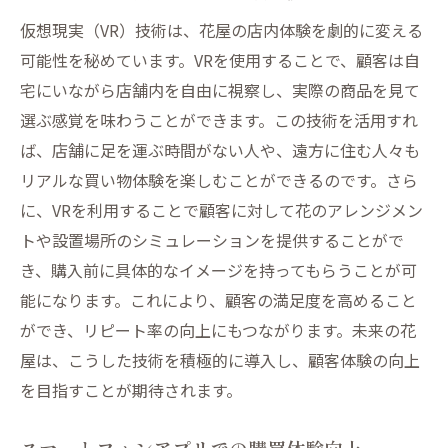
仮想現実（VR）技術は、花屋の店内体験を劇的に変える
可能性を秘めています。VRを使用することで、顧客は自
宅にいながら店舗内を自由に視察し、実際の商品を見て
選ぶ感覚を味わうことができます。この技術を活用すれ
ば、店舗に足を運ぶ時間がない人や、遠方に住む人々も
リアルな買い物体験を楽しむことができるのです。さら
に、VRを利用することで顧客に対して花のアレンジメン
トや設置場所のシミュレーションを提供することがで
き、購入前に具体的なイメージを持ってもらうことが可
能になります。これにより、顧客の満足度を高めること
ができ、リピート率の向上にもつながります。未来の花
屋は、こうした技術を積極的に導入し、顧客体験の向上
を目指すことが期待されます。