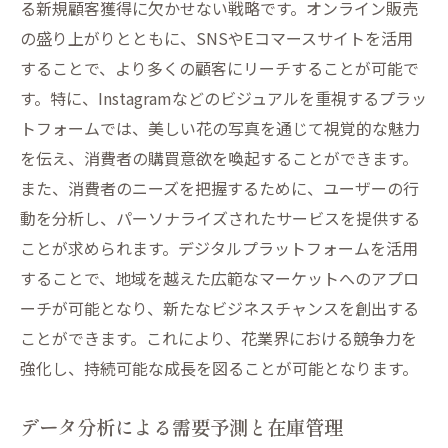
る新規顧客獲得に欠かせない戦略です。オンライン販売
の盛り上がりとともに、SNSやEコマースサイトを活用
することで、より多くの顧客にリーチすることが可能で
す。特に、Instagramなどのビジュアルを重視するプラッ
トフォームでは、美しい花の写真を通じて視覚的な魅力
を伝え、消費者の購買意欲を喚起することができます。
また、消費者のニーズを把握するために、ユーザーの行
動を分析し、パーソナライズされたサービスを提供する
ことが求められます。デジタルプラットフォームを活用
することで、地域を越えた広範なマーケットへのアプロ
ーチが可能となり、新たなビジネスチャンスを創出する
ことができます。これにより、花業界における競争力を
強化し、持続可能な成長を図ることが可能となります。
データ分析による需要予測と在庫管理