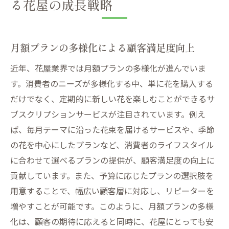
る花屋の成長戦略
月額プランの多様化による顧客満足度向上
近年、花屋業界では月額プランの多様化が進んでいま
す。消費者のニーズが多様化する中、単に花を購入する
だけでなく、定期的に新しい花を楽しむことができるサ
ブスクリプションサービスが注目されています。例え
ば、毎月テーマに沿った花束を届けるサービスや、季節
の花を中心にしたプランなど、消費者のライフスタイル
に合わせて選べるプランの提供が、顧客満足度の向上に
貢献しています。また、予算に応じたプランの選択肢を
用意することで、幅広い顧客層に対応し、リピーターを
増やすことが可能です。このように、月額プランの多様
化は、顧客の期待に応えると同時に、花屋にとっても安