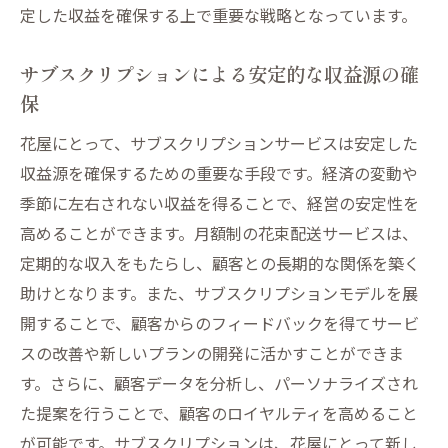
定した収益を確保する上で重要な戦略となっています。
サブスクリプションによる安定的な収益源の確
保
花屋にとって、サブスクリプションサービスは安定した
収益源を確保するための重要な手段です。経済の変動や
季節に左右されない収益を得ることで、経営の安定性を
高めることができます。月額制の花束配送サービスは、
定期的な収入をもたらし、顧客との長期的な関係を築く
助けとなります。また、サブスクリプションモデルを展
開することで、顧客からのフィードバックを得てサービ
スの改善や新しいプランの開発に活かすことができま
す。さらに、顧客データを分析し、パーソナライズされ
た提案を行うことで、顧客のロイヤルティを高めること
が可能です。サブスクリプションは、花屋にとって新し