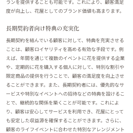
ランを提供することも可能です。これにより、顧客満足
度が向上し、花屋としてのブランド価値も高まります。
長期契約者向け特典の充実化
長期契約を結んでいる顧客に対して、特典を充実させる
ことは、顧客ロイヤリティを高める有効な手段です。例
えば、年間を通じて複数のイベントに花を提供する企業
や、定期的に花を購入する個人に対して、特別な割引や
限定商品の提供を行うことで、顧客の満足度を向上させ
ることができます。また、長期契約者には、優先的なサ
ービスや特別なイベントへの招待などの特典を設けるこ
とで、継続的な関係を築くことが可能です。これによ
り、顧客は安心してサービスを利用でき、花屋にとって
も安定した収益源を確保することができます。さらに、
顧客のライフイベントに合わせた特別なアレンジメント