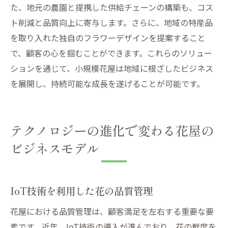
た、地元の農園と提携した供給チェーンの構築も、コス
ト削減と品質向上に寄与します。さらに、地域の特産品
を取り入れた独自のフラワーデザインを提案すること
で、顧客の心を掴むことができます。これらのソリュー
ションを通じて、小規模花屋は地域に根ざしたビジネス
を展開し、持続可能な成長を遂げることが可能です。
テクノロジーの進化で変わる花屋の
ビジネスモデル
IoT技術を利用した花の品質管理
花屋における品質管理は、顧客満足を左右する重要な要
素です。近年、IoT技術の導入が進んでおり、花の鮮度を