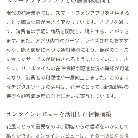
スマートフォンアプリでの購買体験向上
現代の花屋業界では、スマートフォンアプリを利用する
ことで購買体験が大きく変わっています。アプリを通じ
て、消費者は手軽に商品を閲覧し、購入することができ
ます。また、アプリ内でのパーソナライズされたおすす
めや、購入履歴に基づく通知機能により、顧客のニーズ
に合ったサービスが提供されるようになっています。さ
らに、リアルタイムの在庫情報や配達状況の確認が可能
になり、消費者の利便性が一層向上しました。このよう
なデジタルツールの活用は、花屋にとっても新規顧客の
獲得や顧客満足度の向上に大いに寄与しています。
オンラインレビューを活用した信頼構築
花屋にとって重要なのは、顧客からの信頼をいかにして
築くかです。オンラインレビューは、その一助となる強