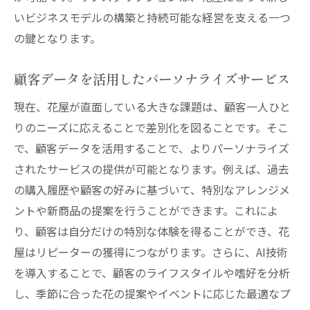
いビジネスモデルの構築と持続可能な経営を支える一つ
の鍵となります。
顧客データを活用したパーソナライズサービス
現在、花屋が直面している大きな課題は、顧客一人ひと
りのニーズに応えることで差別化を図ることです。そこ
で、顧客データを活用することで、よりパーソナライズ
されたサービスの提供が可能となります。例えば、過去
の購入履歴や顧客の好みに基づいて、特別なアレンジメ
ントや新商品の提案を行うことができます。これによ
り、顧客は自分だけの特別な体験を得ることができ、花
屋はリピーターの獲得につながります。さらに、AI技術
を導入することで、顧客のライフスタイルや嗜好を分析
し、季節に合った花の提案やイベントに応じた最適なプ