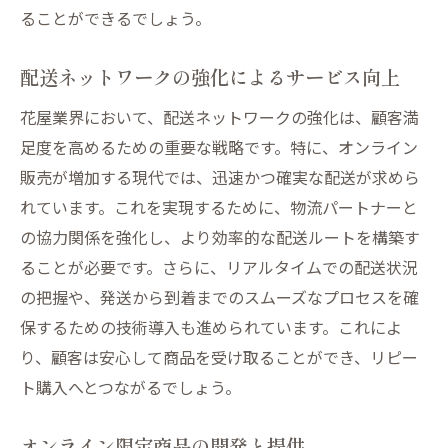
ることができるでしょう。
配送ネットワークの強化によるサービス向上
花屋業界において、配送ネットワークの強化は、顧客満
足度を高めるための重要な戦略です。特に、オンライン
販売が増加する現代では、迅速かつ確実な配送が求めら
れています。これを実現するために、物流パートナーと
の協力関係を強化し、より効率的な配送ルートを構築す
ることが必要です。さらに、リアルタイムでの配送状況
の把握や、発送から到着までのスムーズなプロセスを確
保するための技術導入も進められています。これによ
り、顧客は安心して商品を受け取ることができ、リピー
ト購入へとつながるでしょう。
オンライン限定商品の開発と提供