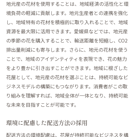
地元産の花材を使用することは、地域経済の活性化と環
境負荷の軽減に貢献します。地元生産者との連携を強化
し、地域特有の花材を積極的に取り入れることで、地域
資源を最大限に活用できます。愛媛県などでは、地元産
の季節の花を購入することで、輸送距離を短縮し、CO2
排出量削減にも寄与します。さらに、地元の花材を使う
ことで、地域のアイデンティティを表現でき、花の魅力
をより豊かに引き出すことができます。地域に根ざした
花屋として、地元産の花材を選ぶことは、持続可能なビ
ジネスモデルの構築にもつながります。消費者がこの取
り組みを理解すれば、地域全体が一体となり、持続可能
な未来を目指すことが可能です。
環境に配慮した配送方法の採用
配送方法の環境配慮は、花屋が持続可能なビジネスを構