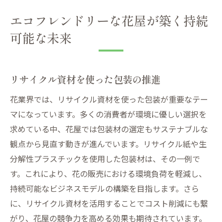
エコフレンドリーな花屋が築く持続
可能な未来
リサイクル資材を使った包装の推進
花業界では、リサイクル資材を使った包装が重要なテー
マになっています。多くの消費者が環境に優しい選択を
求めている中、花屋では包装材の選定もサステナブルな
観点から見直す動きが進んでいます。リサイクル紙や生
分解性プラスチックを使用した包装材は、その一例で
す。これにより、花の販売における環境負荷を軽減し、
持続可能なビジネスモデルの構築を目指します。さら
に、リサイクル資材を活用することでコスト削減にも繋
がり、花屋の競争力を高める効果も期待されています。