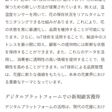
保つための新しい方法が提案されています。例えば、温
湿度センサーを用いて、花の保存状況をリアルタイムで
モニタリングできる仕組みがあります。これにより、花
の状態を常に最適化し、品質を維持することが可能にな
ります。さらに、IoT技術を活用することで、輸送中のス
トレスを最小限に抑え、顧客への提供時には新鮮な状態
を保持することができます。また、これらのデータを活
用し、消費者に透明性の高い情報を提供することで、信
頼性を高めることができます。IoT技術による品質管理
は、花屋に新たな価値をもたらし、未来の花業界におけ
る重要なテーマとなっています。
デジタルプラットフォームでの新規顧客獲得
デジタルプラットフォームの活用は、現代の花屋におけ