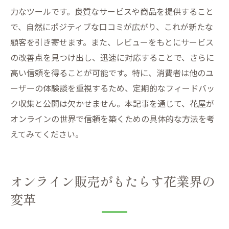
力なツールです。良質なサービスや商品を提供すること
で、自然にポジティブな口コミが広がり、これが新たな
顧客を引き寄せます。また、レビューをもとにサービス
の改善点を見つけ出し、迅速に対応することで、さらに
高い信頼を得ることが可能です。特に、消費者は他のユ
ーザーの体験談を重視するため、定期的なフィードバッ
ク収集と公開は欠かせません。本記事を通じて、花屋が
オンラインの世界で信頼を築くための具体的な方法を考
えてみてください。
オンライン販売がもたらす花業界の
変革