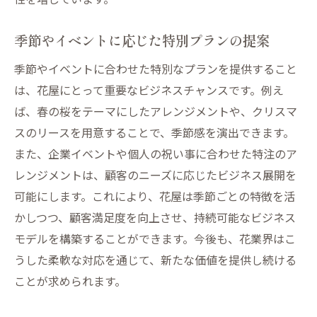
季節やイベントに応じた特別プランの提案
季節やイベントに合わせた特別なプランを提供すること
は、花屋にとって重要なビジネスチャンスです。例え
ば、春の桜をテーマにしたアレンジメントや、クリスマ
スのリースを用意することで、季節感を演出できます。
また、企業イベントや個人の祝い事に合わせた特注のア
レンジメントは、顧客のニーズに応じたビジネス展開を
可能にします。これにより、花屋は季節ごとの特徴を活
かしつつ、顧客満足度を向上させ、持続可能なビジネス
モデルを構築することができます。今後も、花業界はこ
うした柔軟な対応を通じて、新たな価値を提供し続ける
ことが求められます。