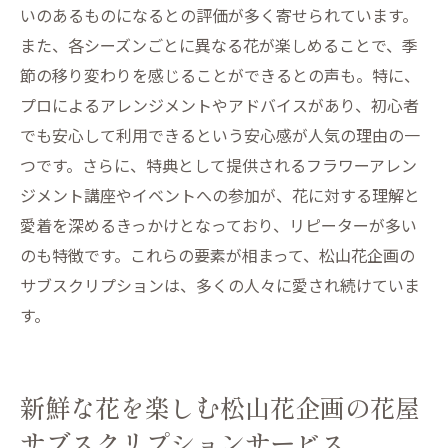
いのあるものになるとの評価が多く寄せられています。
また、各シーズンごとに異なる花が楽しめることで、季
節の移り変わりを感じることができるとの声も。特に、
プロによるアレンジメントやアドバイスがあり、初心者
でも安心して利用できるという安心感が人気の理由の一
つです。さらに、特典として提供されるフラワーアレン
ジメント講座やイベントへの参加が、花に対する理解と
愛着を深めるきっかけとなっており、リピーターが多い
のも特徴です。これらの要素が相まって、松山花企画の
サブスクリプションは、多くの人々に愛され続けていま
す。
新鮮な花を楽しむ松山花企画の花屋
サブスクリプションサービス