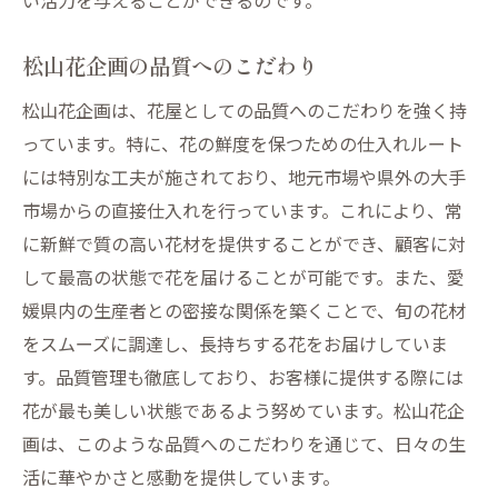
い活力を与えることができるのです。
松山花企画の品質へのこだわり
松山花企画は、花屋としての品質へのこだわりを強く持
っています。特に、花の鮮度を保つための仕入れルート
には特別な工夫が施されており、地元市場や県外の大手
市場からの直接仕入れを行っています。これにより、常
に新鮮で質の高い花材を提供することができ、顧客に対
して最高の状態で花を届けることが可能です。また、愛
媛県内の生産者との密接な関係を築くことで、旬の花材
をスムーズに調達し、長持ちする花をお届けしていま
す。品質管理も徹底しており、お客様に提供する際には
花が最も美しい状態であるよう努めています。松山花企
画は、このような品質へのこだわりを通じて、日々の生
活に華やかさと感動を提供しています。