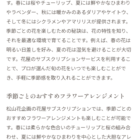
す。春には桜やチューリップ、夏には鮮やかなひまわり
やラベンダー、秋には暖かみのあるダリアやケイトウ、
そして冬にはシクラメンやアマリリスが提供されます。
季節ごとの花を楽しむための秘訣は、花の特性を知り、
それを最適な環境で育てることです。例えば、春の花は
明るい日差しを好み、夏の花は湿気を避けることが大切
です。花屋のサブスクリプションサービスを利用するこ
とで、プロが選んだ旬の花をいつでも楽しむことがで
き、手軽に季節感を取り入れることができます。
季節ごとのおすすめフラワーアレンジメント
松山花企画の花屋サブスクリプションでは、季節ごとの
おすすめフラワーアレンジメントも楽しむことが可能で
す。春には柔らかな色合いのチューリップと桜の組み合
わせ、夏には鮮やかなひまわりを中心とした大胆なアレ