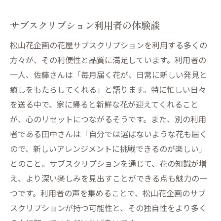
サブスクリプション利用者の体験談
松山花企画の花屋サブスクリプションを利用する多くの
方々が、その利便性と品質に満足しています。利用者の
一人、佐藤さんは「毎月届く花が、日常に新しい発見と
癒しをもたらしてくれる」と語ります。特に忙しい日々
を送る中で、家に帰ると新鮮な花が迎えてくれること
が、心のリセットにつながるそうです。また、別の利用
者である田中さんは「自分では選ばないような花も届く
ので、新しいアレンジメントに挑戦できるのが楽しい」
とのこと。サブスクリプションを通じて、花の知識が増
え、より深い楽しみを見出すことができる点も魅力の一
つです。利用者の声を集めることで、松山花企画のサブ
スクリプションが持つ可能性と、その独自性をより多く