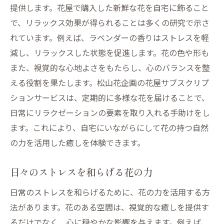
提供します。花屋で購入した新鮮な花を自宅に飾ること
で、リラックス効果が得られることは多くの研究で示さ
れています。例えば、ラベンダーの香りはストレスを軽
減し、リラックスした状態を促進します。花の色や形も
また、視覚的な心地よさをもたらし、心のバランスを整
える役割を果たします。松山花企画の花屋サブスクリプ
ションサービスは、定期的に多様な花を届けることで、
日常にリラクゼーションの要素を取り入れる手助けをし
ます。これにより、自宅にいながらにして花の持つ自然
の力を活用した癒しを体験できます。
日々のストレスを和らげる花の力
日常のストレスを和らげるために、花の力を活用する方
法があります。花のある空間は、視覚的な癒しを提供す
るだけでなく、心に穏やかな影響を与えます。例えば、