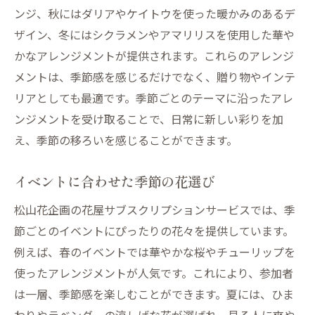
ンジ、秋にはダリアやケイトウを使った暖かみのあるデ
ザイン、冬にはシクラメンやアマリリスを使用した華や
かなアレンジメントが提供されます。これらのアレンジ
メントは、季節感を感じるだけでなく、贈り物やインテ
リアとしても最適です。季節ごとのテーマに沿ったアレ
ンジメントを受け取ることで、日常に新しい彩りを加
え、季節の移ろいを感じることができます。
イベントに合わせた季節の花選び
松山花企画の花屋サブスクリプションサービスでは、季
節ごとのイベントにぴったりの花々を提供しています。
例えば、春のイベントでは華やかな桜やチューリップを
使ったアレンジメントが人気です。これにより、参加者
は一層、季節感を楽しむことができます。夏には、ひま