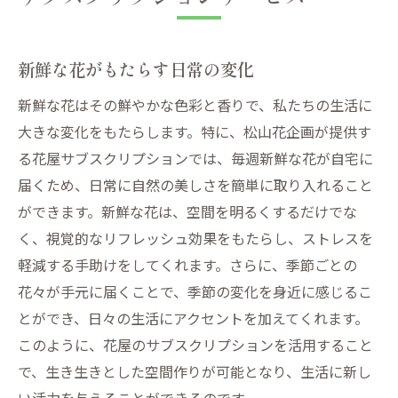
新鮮な花がもたらす日常の変化
新鮮な花はその鮮やかな色彩と香りで、私たちの生活に
大きな変化をもたらします。特に、松山花企画が提供す
る花屋サブスクリプションでは、毎週新鮮な花が自宅に
届くため、日常に自然の美しさを簡単に取り入れること
ができます。新鮮な花は、空間を明るくするだけでな
く、視覚的なリフレッシュ効果をもたらし、ストレスを
軽減する手助けをしてくれます。さらに、季節ごとの
花々が手元に届くことで、季節の変化を身近に感じるこ
とができ、日々の生活にアクセントを加えてくれます。
このように、花屋のサブスクリプションを活用すること
で、生き生きとした空間作りが可能となり、生活に新し