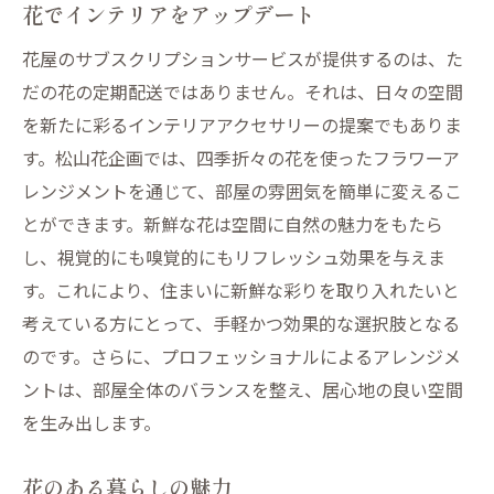
花でインテリアをアップデート
花屋のサブスクリプションサービスが提供するのは、た
だの花の定期配送ではありません。それは、日々の空間
を新たに彩るインテリアアクセサリーの提案でもありま
す。松山花企画では、四季折々の花を使ったフラワーア
レンジメントを通じて、部屋の雰囲気を簡単に変えるこ
とができます。新鮮な花は空間に自然の魅力をもたら
し、視覚的にも嗅覚的にもリフレッシュ効果を与えま
す。これにより、住まいに新鮮な彩りを取り入れたいと
考えている方にとって、手軽かつ効果的な選択肢となる
のです。さらに、プロフェッショナルによるアレンジメ
ントは、部屋全体のバランスを整え、居心地の良い空間
を生み出します。
花のある暮らしの魅力