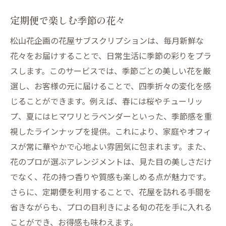
定期便で楽しむ季節の花々
松山花企画の花屋サブスクリプションは、毎月新鮮な
花々をお届けすることで、日常生活に季節の彩りをプラ
スします。このサービスでは、季節ごとの美しい花を厳
選し、お客様の元に届けることで、四季折々の変化を感
じることができます。例えば、春には桜やチューリッ
プ、夏にはヒマワリとラベンダーといった、季節感を重
視したラインナップを提供。これにより、家庭やオフィ
スが常に華やかで心地よい雰囲気に包まれます。また、
花のプロが選ぶアレンジメントは、見た目の美しさだけ
でなく、花の持つ香りや質感も楽しめる点が魅力です。
さらに、定期便を利用することで、花屋を訪れる手間を
省きながらも、プロの目利きによる旬の花を手に入れる
ことができ、お得感も味わえます。