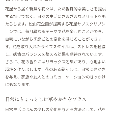
花屋から届く新鮮な花々は、ただ視覚的な美しさを提供
するだけでなく、日々の生活にさまざまなメリットをも
たらします。松山花企画が提案する花屋サブスクリプシ
ョンでは、毎月異なるテーマで花を楽しむことができ、
自宅にいながら季節ごとの変化を感じることができま
す。花を取り入れたライフスタイルは、ストレスを軽減
し、感情のバランスを整える効果も期待されています。
さらに、花の香りにはリラックス効果があり、心地よい
環境を作り出します。花のある暮らしは、日常に豊かさ
を与え、家族や友人とのコミュニケーションのきっかけ
にもなります。
日常にちょっとした華やかさをプラス
日常生活にほんの少しの変化を与える方法として、花を