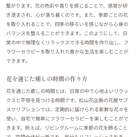
繋がります。花の色彩や香りを感じることで、感覚が研
ぎ澄まされ、心が落ち着くのです。また、季節ごとの花
を取り入れることで、四季の移ろいを感じながら心身の
バランスを整えることができます。このようにして、日
常の中で無理なくリラックスできる時間を作り出し、フ
ラワーセラピーを取り入れた豊かな生活を楽しむことが
できます。
花を通じた癒しの時間の作り方
花を通じた癒しの時間とは、日常の中で心地よいリラッ
クスと平穏を見つける時間です。松山花企画の花屋サブ
スクリプションでは、定期的に届けられる新鮮な花々を
使い、自宅で簡単にフラワーセラピーを楽しむことがで
きます。例えば、リビングルームに季節の花を飾ること
で、空間全体が一新され、気分もリフレッシュされま