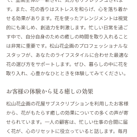
す。また、花の香りはストレスを和らげ、心を落ち着か
せる効果があります。花を使ったアレンジメントは視覚
的にも楽しめ、創造力を刺激します。忙しい日常を過ご
す中で、自分自身のための癒しの時間を取り入れること
は非常に重要です。松山花企画のプロフェッショナルな
スタッフが、あなたのライフスタイルに合わせた最適な
花の選び方をサポートします。ぜひ、暮らしの中に花を
取り入れ、心豊かなひとときを体験してみてください。
お客様の体験から見る癒しの効果
松山花企画の花屋サブスクリプションを利用したお客様
から、花がもたらす癒しの効果についての多くの声が寄
せられています。一人の顧客は、忙しい仕事の合間に届
く花が、心のリセットに役立っていると話します。毎月