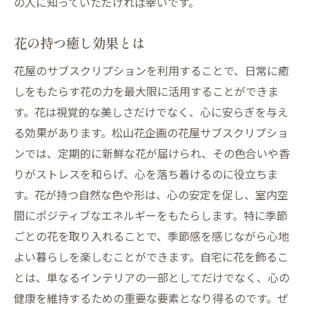
の人に知っていただければ幸いです。
花の持つ癒し効果とは
花屋のサブスクリプションを利用することで、日常に癒
しをもたらす花の力を最大限に活用することができま
す。花は視覚的な美しさだけでなく、心に安らぎを与え
る効果があります。松山花企画の花屋サブスクリプショ
ンでは、定期的に新鮮な花が届けられ、その色合いや香
りがストレスを和らげ、心を落ち着けるのに役立ちま
す。花が持つ自然な色や形は、心の安定を促し、室内空
間にポジティブなエネルギーをもたらします。特に季節
ごとの花を取り入れることで、季節感を感じながら心地
よい暮らしを楽しむことができます。自宅に花を飾るこ
とは、単なるインテリアの一部としてだけでなく、心の
健康を維持するための重要な要素となり得るのです。ぜ