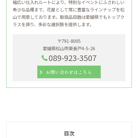
幅広い仕入れルートにより、特別なイベントにふさわしい
希少な品種まで、花屋として常に豊富なラインナップを松
山で用意しております。取扱品目数は愛媛県でもトップク
ラスを誇り、多彩な選択肢を提供します。
〒791-8005
愛媛県松山市東長戸4-5-26
089-923-3507
お問い合わせはこちら
目次