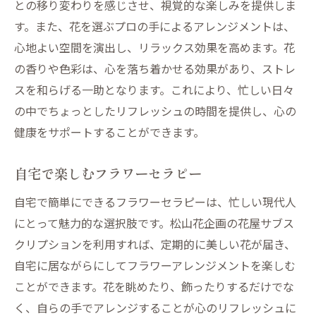
との移り変わりを感じさせ、視覚的な楽しみを提供しま
す。また、花を選ぶプロの手によるアレンジメントは、
心地よい空間を演出し、リラックス効果を高めます。花
の香りや色彩は、心を落ち着かせる効果があり、ストレ
スを和らげる一助となります。これにより、忙しい日々
の中でちょっとしたリフレッシュの時間を提供し、心の
健康をサポートすることができます。
自宅で楽しむフラワーセラピー
自宅で簡単にできるフラワーセラピーは、忙しい現代人
にとって魅力的な選択肢です。松山花企画の花屋サブス
クリプションを利用すれば、定期的に美しい花が届き、
自宅に居ながらにしてフラワーアレンジメントを楽しむ
ことができます。花を眺めたり、飾ったりするだけでな
く、自らの手でアレンジすることが心のリフレッシュに