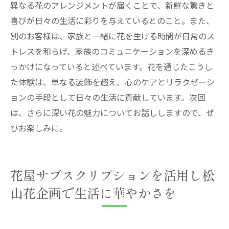
異なる花のアレンジメントが届くことで、新鮮な驚きと
喜びが日々の生活に彩りを与えているとのこと。また、
別のお客様は、家族と一緒に花を生ける時間が日常のス
トレスを和らげ、家族のコミュニケーションを深めるき
っかけになっていると述べています。花を通じたこうし
た体験は、単なる装飾を超え、心のケアとリラクゼーシ
ョンの手段として日々の生活に貢献しています。次回
は、さらに深い花の魅力についてお話ししますので、ぜ
ひお楽しみに。
花屋サブスクリプションを活用し松
山花企画で生活に華やかさを