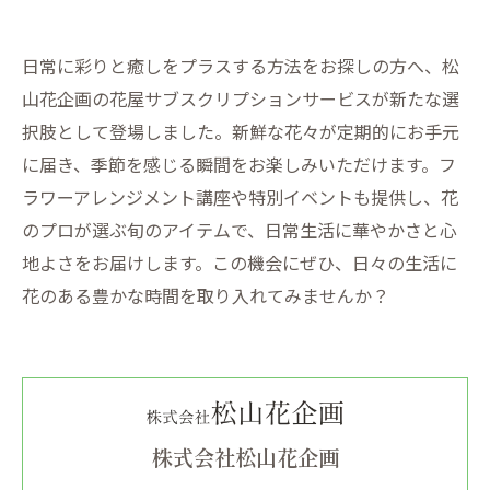
日常に彩りと癒しをプラスする方法をお探しの方へ、松
山花企画の花屋サブスクリプションサービスが新たな選
択肢として登場しました。新鮮な花々が定期的にお手元
に届き、季節を感じる瞬間をお楽しみいただけます。フ
ラワーアレンジメント講座や特別イベントも提供し、花
のプロが選ぶ旬のアイテムで、日常生活に華やかさと心
地よさをお届けします。この機会にぜひ、日々の生活に
花のある豊かな時間を取り入れてみませんか？
株式会社松山花企画