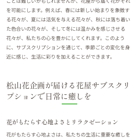
ことは難しいかもしれませんが、花屋から届く花がそれ
を可能にします。例えば、春には新しい始まりを象徴す
る花々が、夏には活気を与える花々が、秋には落ち着い
た色合いの花々が、そして冬には温かみを感じさせる
花々が、私たちの心を豊かにしてくれます。このよう
に、サブスクリプションを通じて、季節ごとの変化を身
近に感じ、生活に彩りを加えることができます。
松山花企画が届ける花屋サブスクリ
プションで日常に癒しを
花がもたらす心地よさとリラクゼーション
花がもたらす心地よさは、私たちの生活に重要な癒しを