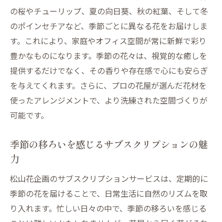
の桜やチューリップ、夏の向日葵、秋の紅葉、そして冬
のポインセチアなど、季節ごとに異なる花をお届けしま
す。これにより、家庭やオフィス空間が常に新鮮で彩り
豊かなものになります。季節の花々は、視覚的な癒しを
提供するだけでなく、その香りや存在感で心にも安らぎ
を与えてくれます。さらに、プロの花屋が選んだ花材を
使ったアレンジメントで、より洗練された空間づくりが
可能です。
季節の移ろいを感じるサブスクリプションの魅
力
松山花企画のサブスクリプションサービスは、定期的に
季節の花を届けることで、日常生活に自然のリズムを取
り入れます。忙しい日々の中で、季節の移ろいを感じる