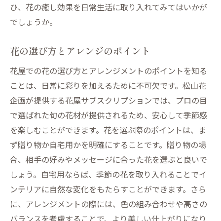
ひ、花の癒し効果を日常生活に取り入れてみてはいかが
でしょうか。
花の選び方とアレンジのポイント
花屋での花の選び方とアレンジメントのポイントを知る
ことは、日常に彩りを加えるために不可欠です。松山花
企画が提供する花屋サブスクリプションでは、プロの目
で選ばれた旬の花材が提供されるため、安心して季節感
を楽しむことができます。花を選ぶ際のポイントは、ま
ず贈り物か自宅用かを明確にすることです。贈り物の場
合、相手の好みやメッセージに合った花を選ぶと良いで
しょう。自宅用ならば、季節の花を取り入れることでイ
ンテリアに自然な変化をもたらすことができます。さら
に、アレンジメントの際には、色の組み合わせや高さの
バランスを考慮することで、より美しい仕上がりになり