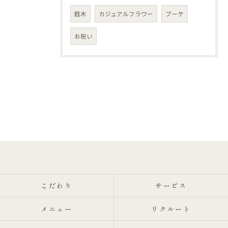
庭木
カジュアルフラワー
ブーケ
お祝い
こだわり
サービス
メニュー
リクルート