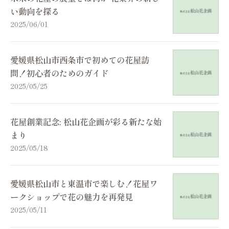
い動向を探る
2025/06/01
愛媛県松山市西条市で初めての花屋訪
問！初心者のためのガイド
2025/05/25
花屋創業記念: 松山花企画が彩る新たな始
まり
2025/05/18
愛媛県松山市と東温市で楽しむ！花屋ワ
ークショップで花の魅力を再発見
2025/05/11