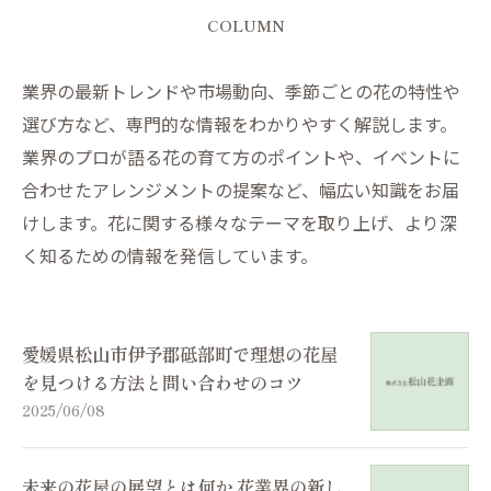
COLUMN
業界の最新トレンドや市場動向、季節ごとの花の特性や
選び方など、専門的な情報をわかりやすく解説します。
業界のプロが語る花の育て方のポイントや、イベントに
合わせたアレンジメントの提案など、幅広い知識をお届
けします。花に関する様々なテーマを取り上げ、より深
く知るための情報を発信しています。
愛媛県松山市伊予郡砥部町で理想の花屋
を見つける方法と問い合わせのコツ
2025/06/08
未来の花屋の展望とは何か 花業界の新し